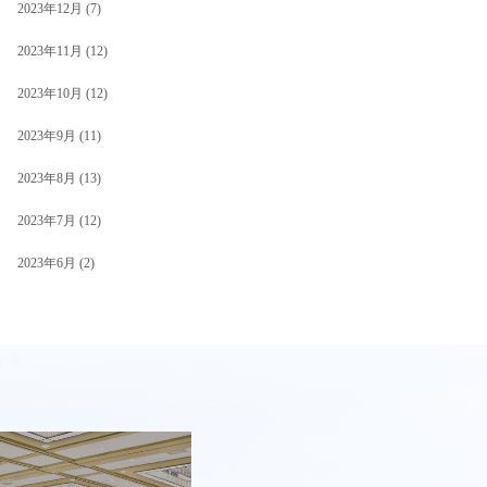
2023年12月
(7)
2023年11月
(12)
2023年10月
(12)
2023年9月
(11)
2023年8月
(13)
2023年7月
(12)
2023年6月
(2)