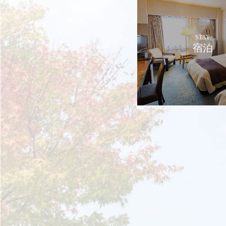
STAY
宿泊