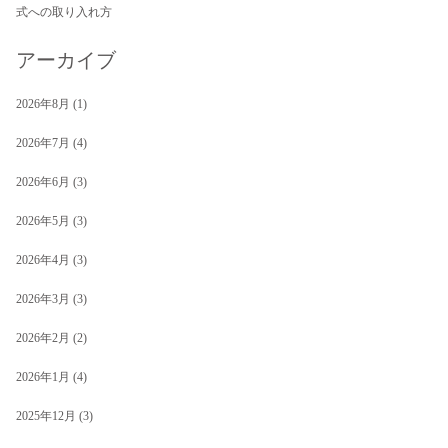
式への取り入れ方
アーカイブ
2026年8月
(1)
2026年7月
(4)
2026年6月
(3)
2026年5月
(3)
2026年4月
(3)
2026年3月
(3)
2026年2月
(2)
2026年1月
(4)
2025年12月
(3)