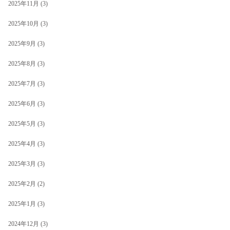
2025年11月
(3)
2025年10月
(3)
2025年9月
(3)
2025年8月
(3)
2025年7月
(3)
2025年6月
(3)
2025年5月
(3)
2025年4月
(3)
2025年3月
(3)
2025年2月
(2)
2025年1月
(3)
2024年12月
(3)