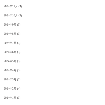
2024年11月
(3)
2024年10月
(3)
2024年9月
(3)
2024年8月
(3)
2024年7月
(3)
2024年6月
(3)
2024年5月
(3)
2024年4月
(3)
2024年3月
(2)
2024年2月
(4)
2024年1月
(3)