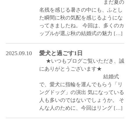
まだ夏の
名残を感じる暑さの中にも、ふとし
た瞬間に秋の気配を感じるようにな
ってきましたね。 今回は、多くのカ
ップルが選ぶ秋の結婚式の魅力 […]
2025.09.10
愛犬と過ごす1日
★いつもブログご覧いただき、誠
にありがとうございます★
結婚式
で、愛犬に指輪を運んでもらう「リ
ングドッグ」の演出 気になっている
人も多いのではないでしょうか。 そ
んな人のために、今回はリング […]