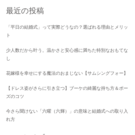
最近の投稿
「平日の結婚式」って実際どうなの？選ばれる理由とメリッ
ト
少人数だから叶う。温かさと安心感に満ちた特別なおもてな
し
花嫁様を幸せにする魔法のおまじない【サムシングフォー】
【ドレス姿がさらに引き立つ】ブーケの綺麗な持ち方＆ポー
ズのコツ
今さら聞けない「六曜（六輝）」の意味と結婚式への取り入
れ方