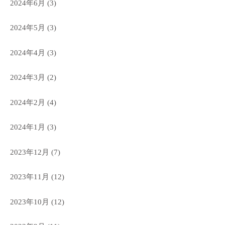
2024年6月
(3)
2024年5月
(3)
2024年4月
(3)
2024年3月
(2)
2024年2月
(4)
2024年1月
(3)
2023年12月
(7)
2023年11月
(12)
2023年10月
(12)