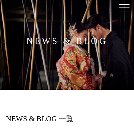
NEWS & BLOG
NEWS & BLOG 一覧