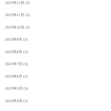
2025年12月
(3)
2025年11月
(3)
2025年10月
(3)
2025年9月
(3)
2025年8月
(3)
2025年7月
(3)
2025年6月
(3)
2025年5月
(3)
2025年4月
(3)