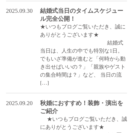
2025.09.30
結婚式当日のタイムスケジュー
ル完全公開！
★いつもブログご覧いただき、誠に
ありがとうございます★
結婚式
当日は、人生の中でも特別な1日。
でもいざ準備が進むと「何時から動
き出せばいいの？」「親族やゲスト
の集合時間は？」など、 当日の流
[…]
2025.09.20
秋婚におすすめ！装飾・演出を
ご紹介
★いつもブログご覧いただき、誠
にありがとうございます★