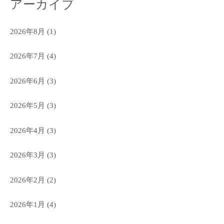
アーカイブ
2026年8月
(1)
2026年7月
(4)
2026年6月
(3)
2026年5月
(3)
2026年4月
(3)
2026年3月
(3)
2026年2月
(2)
2026年1月
(4)