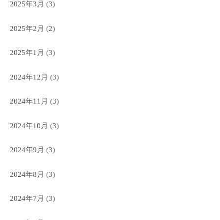
2025年3月
(3)
2025年2月
(2)
2025年1月
(3)
2024年12月
(3)
2024年11月
(3)
2024年10月
(3)
2024年9月
(3)
2024年8月
(3)
2024年7月
(3)