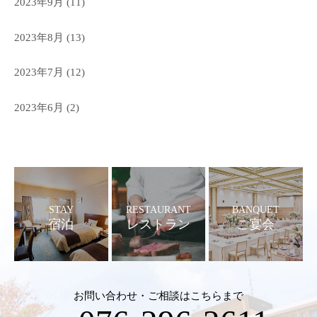
2023年9月
(11)
2023年8月
(13)
2023年7月
(12)
2023年6月
(2)
STAY
RESTAURANT
BANQUET
宿泊
レストラン
ご宴会
お問い合わせ・ご相談はこちらまで